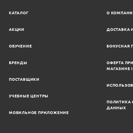
КАТАЛОГ
О КОМПАН
АКЦИИ
ДОСТАВКА 
ОБУЧЕНИЕ
БОНУСНАЯ 
БРЕНДЫ
ОФЕРТА ПРИ
МАГАЗИНЕ 
ПОСТАВЩИКИ
ИСПОЛЬЗОВ
УЧЕБНЫЕ ЦЕНТРЫ
ПОЛИТИКА 
ДАННЫХ
МОБИЛЬНОЕ ПРИЛОЖЕНИЕ