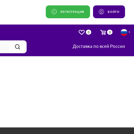
РЕГИСТРАЦИЯ
ВОЙТИ
0
0
Доставка по всей России