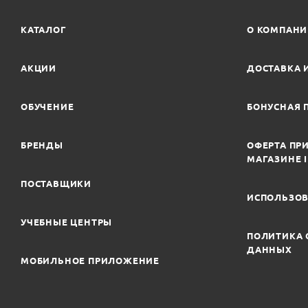
КАТАЛОГ
О КОМПАН
АКЦИИ
ДОСТАВКА 
ОБУЧЕНИЕ
БОНУСНАЯ 
БРЕНДЫ
ОФЕРТА ПРИ
МАГАЗИНЕ 
ПОСТАВЩИКИ
ИСПОЛЬЗОВ
УЧЕБНЫЕ ЦЕНТРЫ
ПОЛИТИКА 
ДАННЫХ
МОБИЛЬНОЕ ПРИЛОЖЕНИЕ