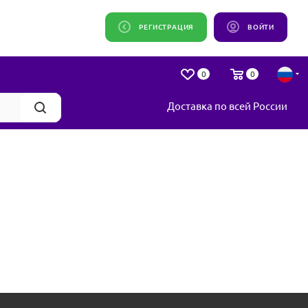
РЕГИСТРАЦИЯ
ВОЙТИ
0
0
Доставка по всей России