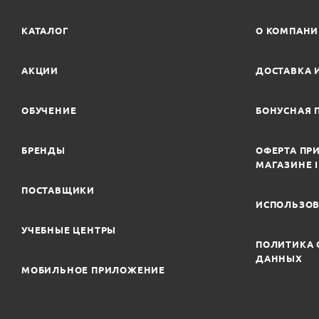
КАТАЛОГ
О КОМПАН
АКЦИИ
ДОСТАВКА 
ОБУЧЕНИЕ
БОНУСНАЯ 
БРЕНДЫ
ОФЕРТА ПРИ
МАГАЗИНЕ 
ПОСТАВЩИКИ
ИСПОЛЬЗОВ
УЧЕБНЫЕ ЦЕНТРЫ
ПОЛИТИКА 
ДАННЫХ
МОБИЛЬНОЕ ПРИЛОЖЕНИЕ