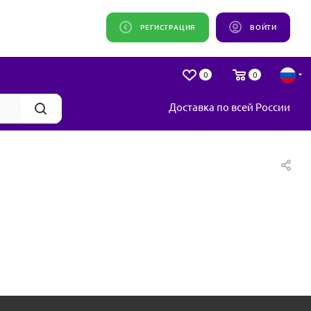
РЕГИСТРАЦИЯ
ВОЙТИ
0
0
Доставка по всей России