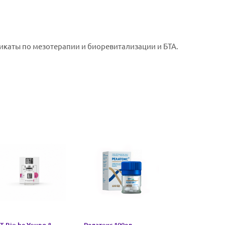
каты по мезотерапии и биоревитализации и БТА.