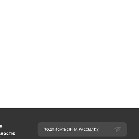
е
ПОДПИСАТЬСЯ НА РАССЫЛКУ
ности: