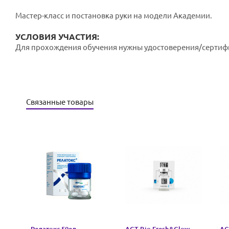
Мастер-класс и постановка руки на модели Академии.
УСЛОВИЯ УЧАСТИЯ:
Для прохождения обучения нужны удостоверения/сертифи
Связанные товары