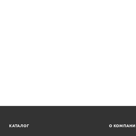
КАТАЛОГ
О КОМПАН