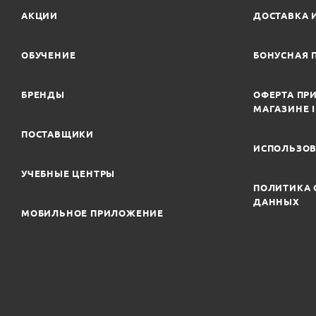
АКЦИИ
ДОСТАВКА 
ОБУЧЕНИЕ
БОНУСНАЯ 
БРЕНДЫ
ОФЕРТА ПРИ
МАГАЗИНЕ 
ПОСТАВЩИКИ
ИСПОЛЬЗОВ
УЧЕБНЫЕ ЦЕНТРЫ
ПОЛИТИКА 
ДАННЫХ
МОБИЛЬНОЕ ПРИЛОЖЕНИЕ