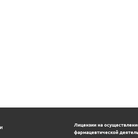
Лицензии на осуществлени
ИИ
фармацевтической деятель