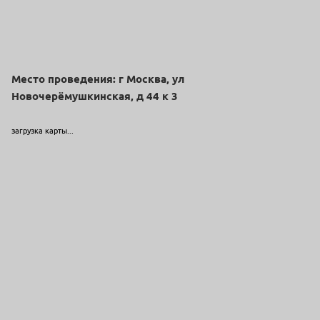
Место проведения: г Москва, ул
Новочерёмушкинская, д 44 к 3
загрузка карты...