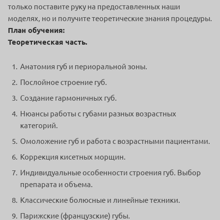
только поставите руку на предоставленных наши
моделях, но и получите теоретические знания процедуры.
План обучения:
Теоретическая часть.
Анатомия губ и периоральной зоны.
Послойное строение губ.
Создание гармоничных губ.
Нюансы работы с губами разных возрастных
категорий.
Омоложение губ и работа с возрастными пациентами.
Коррекция кисетных морщин.
Индивидуальные особенности строения губ. Выбор
препарата и объема.
Классические болюсные и линейные техники.
Парижские (французские) губы.