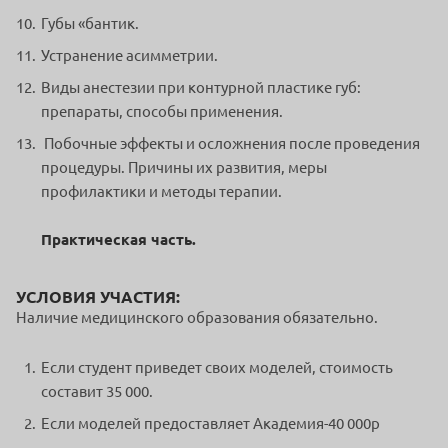
Губы «бантик.
Устранение асимметрии.
Виды анестезии при контурной пластике губ:
препараты, способы применения.
Побочные эффекты и осложнения после проведения
процедуры. Причины их развития, меры
профилактики и методы терапии.
Практическая часть.
УСЛОВИЯ УЧАСТИЯ:
Наличие медицинского образования обязательно.
Если студент приведет своих моделей, стоимость
составит 35 000.
Если моделей предоставляет Академия-40 000р