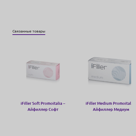
Связанные товары
iFiller Soft Promoitalia –
iFiller Medium Promoitalia 
Айфиллер Софт
Айфиллер Медиум