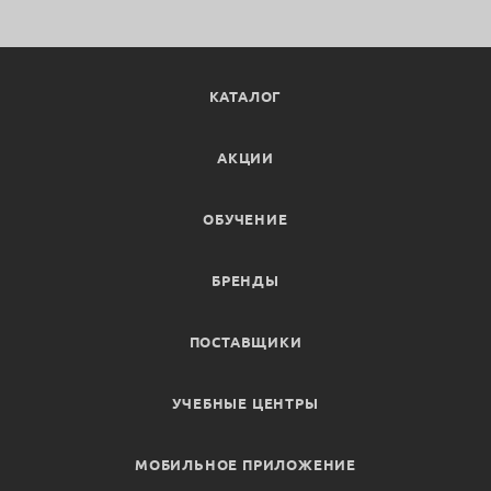
КАТАЛОГ
АКЦИИ
ОБУЧЕНИЕ
БРЕНДЫ
ПОСТАВЩИКИ
УЧЕБНЫЕ ЦЕНТРЫ
МОБИЛЬНОЕ ПРИЛОЖЕНИЕ