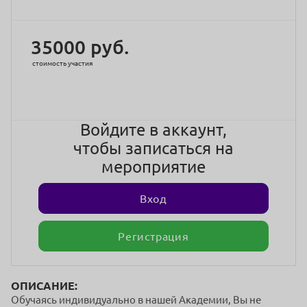
35000 руб.
стоимость участия
Войдите в аккаунт,
чтобы записаться на
мероприятие
Вход
Регистрация
ОПИСАНИЕ:
Обучаясь индивидуально в нашей Академии, Вы не