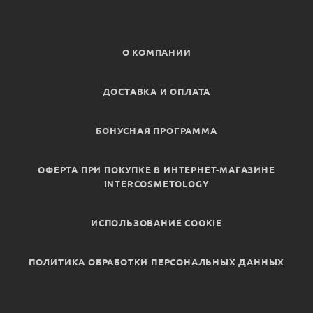
О КОМПАНИИ
ДОСТАВКА И ОПЛАТА
БОНУСНАЯ ПРОГРАММА
ОФЕРТА ПРИ ПОКУПКЕ В ИНТЕРНЕТ-МАГАЗИНЕ
INTERCOSMETOLOGY
ИСПОЛЬЗОВАНИЕ COOKIE
ПОЛИТИКА ОБРАБОТКИ ПЕРСОНАЛЬНЫХ ДАННЫХ