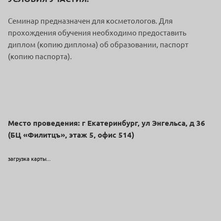
Семинар предназначен для косметологов. Для
прохождения обучения необходимо предоставить
диплом (копию диплома) об образовании, паспорт
(копию паспорта).
Место проведения: г Екатеринбург, ул Энгельса, д 36
(БЦ «Филитцъ», этаж 5, офис 514)
загрузка карты...