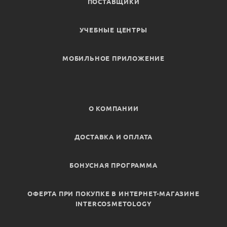
ПОСТАВЩИКИ
УЧЕБНЫЕ ЦЕНТРЫ
МОБИЛЬНОЕ ПРИЛОЖЕНИЕ
О КОМПАНИИ
ДОСТАВКА И ОПЛАТА
БОНУСНАЯ ПРОГРАММА
ОФЕРТА ПРИ ПОКУПКЕ В ИНТЕРНЕТ-МАГАЗИНЕ
INTERCOSMETOLOGY