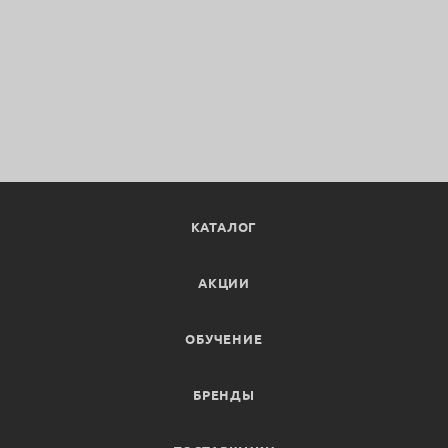
КАТАЛОГ
АКЦИИ
ОБУЧЕНИЕ
БРЕНДЫ