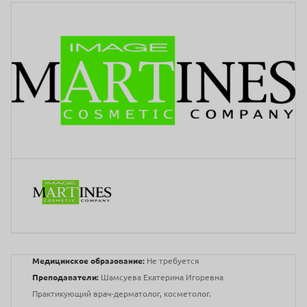
Медицинское образование:
Не требуется
Преподаватели:
Шамсуева Екатерина Игоревна
Практикующий врач-дерматолог, косметолог.