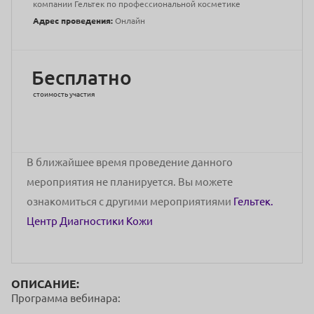
компании Гельтек по профессиональной косметике
Адрес проведения:
Онлайн
Бесплатно
стоимость участия
В ближайшее время проведение данного
мероприятия не планируется. Вы можете
ознакомиться с другими мероприятиями
Гельтек.
Центр Диагностики Кожи
ОПИСАНИЕ:
Программа вебинара: