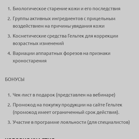
Биологическое старение кожи и его последствия
Группы активных ингредиентов с прицельным
воздействием на причины увядания кожи
Косметические средства Гельтек для коррекции
возрастных изменений
Вариации аппаратных форезов на признаки
хроностарения
БОНУСЫ
Чек-лист в подарок (представлен на вебинаре)
Промокод на покупку продукции на сайте Гельтек
(промокод имеет ограниченный срок действия).
Участие в программе лояльности (для специалистов)