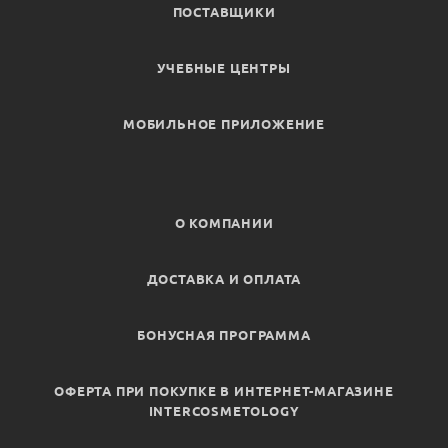
ПОСТАВЩИКИ
УЧЕБНЫЕ ЦЕНТРЫ
МОБИЛЬНОЕ ПРИЛОЖЕНИЕ
О КОМПАНИИ
ДОСТАВКА И ОПЛАТА
БОНУСНАЯ ПРОГРАММА
ОФЕРТА ПРИ ПОКУПКЕ В ИНТЕРНЕТ-МАГАЗИНЕ
INTERCOSMETOLOGY