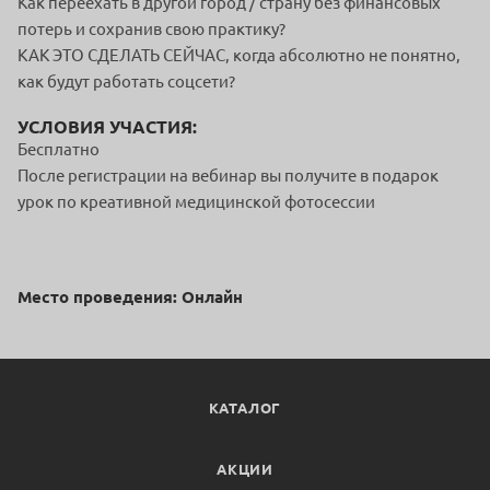
Как переехать в другой город / страну без финансовых
потерь и сохранив свою практику?
КАК ЭТО СДЕЛАТЬ СЕЙЧАС, когда абсолютно не понятно,
как будут работать соцсети?
УСЛОВИЯ УЧАСТИЯ:
Бесплатно
После регистрации на вебинар вы получите в подарок
урок по креативной медицинской фотосессии
Место проведения: Онлайн
КАТАЛОГ
АКЦИИ