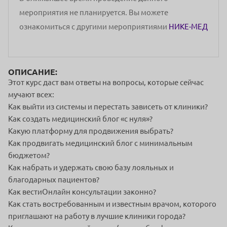
мероприятия не планируется. Вы можете
ознакомиться с другими мероприятиями
НИКЕ-МЕД
ОПИСАНИЕ:
Этот курс даст вам ответы на вопросы, которые сейчас
мучают всех:
Как выйти из системы и перестать зависеть от клиники?
Как создать медицинский блог «с нуля»?
Какую платформу для продвижения выбрать?
Как продвигать медицинский блог с минимальным
бюджетом?
Как набрать и удержать свою базу лояльных и
благодарных пациентов?
Как вестиОнлайн консультации законно?
Как стать востребованным и известным врачом, которого
приглашают на работу в лучшие клиники города?