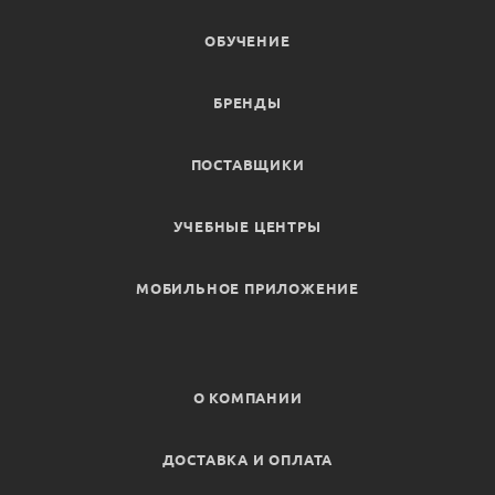
ОБУЧЕНИЕ
БРЕНДЫ
ПОСТАВЩИКИ
УЧЕБНЫЕ ЦЕНТРЫ
МОБИЛЬНОЕ ПРИЛОЖЕНИЕ
О КОМПАНИИ
ДОСТАВКА И ОПЛАТА