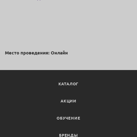
глутатионом
Место проведения: Онлайн
КАТАЛОГ
АКЦИИ
ОБУЧЕНИЕ
БРЕНДЫ