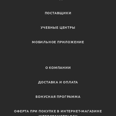
ПОСТАВЩИКИ
УЧЕБНЫЕ ЦЕНТРЫ
МОБИЛЬНОЕ ПРИЛОЖЕНИЕ
О КОМПАНИИ
ДОСТАВКА И ОПЛАТА
БОНУСНАЯ ПРОГРАММА
ОФЕРТА ПРИ ПОКУПКЕ В ИНТЕРНЕТ-МАГАЗИНЕ