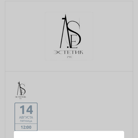
14
АВГУСТА
ПЯТНИЦА
12:00