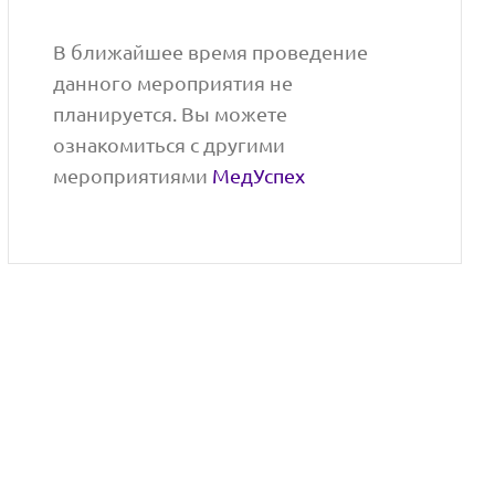
В ближайшее время проведение
данного мероприятия не
планируется. Вы можете
ознакомиться с другими
мероприятиями
МедУспех