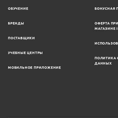
ОБУЧЕНИЕ
БОНУСНАЯ 
БРЕНДЫ
ОФЕРТА ПРИ
МАГАЗИНЕ 
ПОСТАВЩИКИ
ИСПОЛЬЗОВ
УЧЕБНЫЕ ЦЕНТРЫ
ПОЛИТИКА 
ДАННЫХ
МОБИЛЬНОЕ ПРИЛОЖЕНИЕ