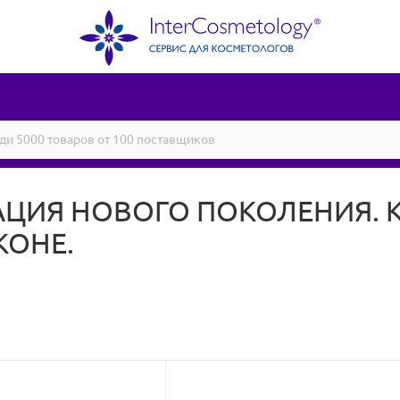
АЦИЯ НОВОГО ПОКОЛЕНИЯ.
КОНЕ.