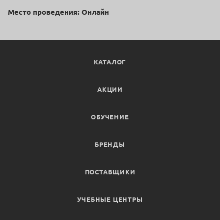
Место проведения: Онлайн
КАТАЛОГ
АКЦИИ
ОБУЧЕНИЕ
БРЕНДЫ
ПОСТАВЩИКИ
УЧЕБНЫЕ ЦЕНТРЫ