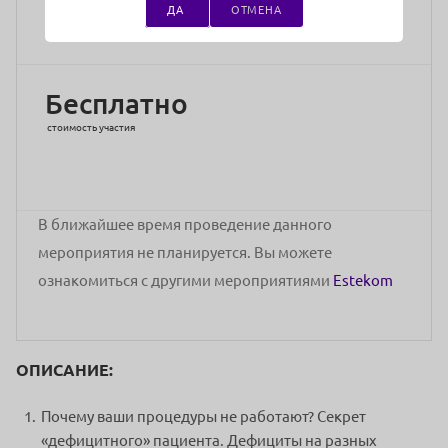
ДА
ОТМЕНА
Адрес проведения:
Онлайн
Бесплатно
стоимость участия
В ближайшее время проведение данного
мероприятия не планируется. Вы можете
ознакомиться с другими мероприятиями
Estekom
ОПИСАНИЕ:
Почему ваши процедуры не работают? Секрет
«дефицитного» пациента. Дефициты на разных