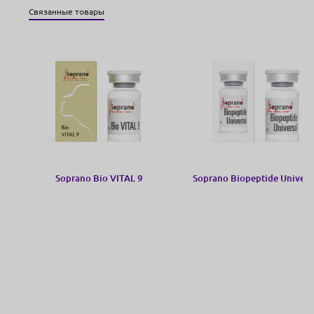
Связанные товары
Soprano Bio VITAL 9
Soprano Biopeptide Univers