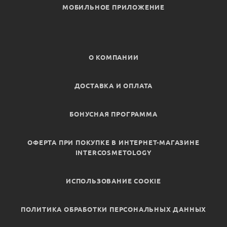
МОБИЛЬНОЕ ПРИЛОЖЕНИЕ
О КОМПАНИИ
ДОСТАВКА И ОПЛАТА
БОНУСНАЯ ПРОГРАММА
ОФЕРТА ПРИ ПОКУПКЕ В ИНТЕРНЕТ-МАГАЗИНЕ
INTERCOSMETOLOGY
ИСПОЛЬЗОВАНИЕ COOKIE
ПОЛИТИКА ОБРАБОТКИ ПЕРСОНАЛЬНЫХ ДАННЫХ