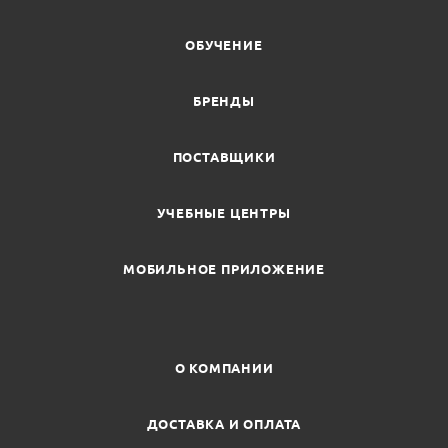
ОБУЧЕНИЕ
БРЕНДЫ
ПОСТАВЩИКИ
УЧЕБНЫЕ ЦЕНТРЫ
МОБИЛЬНОЕ ПРИЛОЖЕНИЕ
О КОМПАНИИ
ДОСТАВКА И ОПЛАТА