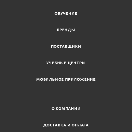
ОБУЧЕНИЕ
БРЕНДЫ
ПОСТАВЩИКИ
УЧЕБНЫЕ ЦЕНТРЫ
МОБИЛЬНОЕ ПРИЛОЖЕНИЕ
О КОМПАНИИ
ДОСТАВКА И ОПЛАТА