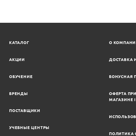
КАТАЛОГ
О КОМПАН
АКЦИИ
ДОСТАВКА 
ОБУЧЕНИЕ
БОНУСНАЯ 
БРЕНДЫ
ОФЕРТА ПРИ
МАГАЗИНЕ 
ПОСТАВЩИКИ
ИСПОЛЬЗОВ
УЧЕБНЫЕ ЦЕНТРЫ
ПОЛИТИКА 