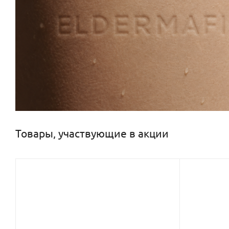
Товары, участвующие в акции