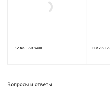
PLA 600 + Activator
PLA 200 + A
Вопросы и ответы