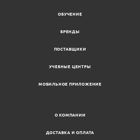
ОБУЧЕНИЕ
БРЕНДЫ
ПОСТАВЩИКИ
УЧЕБНЫЕ ЦЕНТРЫ
МОБИЛЬНОЕ ПРИЛОЖЕНИЕ
О КОМПАНИИ
ДОСТАВКА И ОПЛАТА