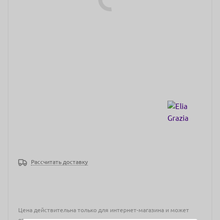
Рассчитать доставку
Цена действительна только для интернет-магазина и может
отличаться от цен в розничных магазинах