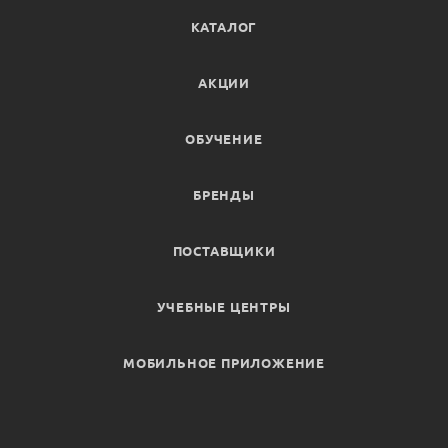
КАТАЛОГ
АКЦИИ
ОБУЧЕНИЕ
БРЕНДЫ
ПОСТАВЩИКИ
УЧЕБНЫЕ ЦЕНТРЫ
МОБИЛЬНОЕ ПРИЛОЖЕНИЕ