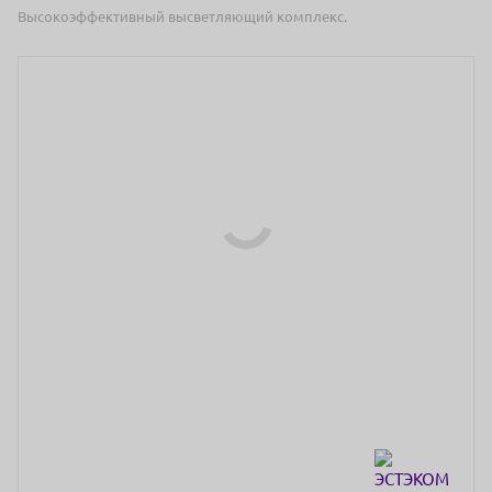
Высокоэффективный высветляющий комплекс.