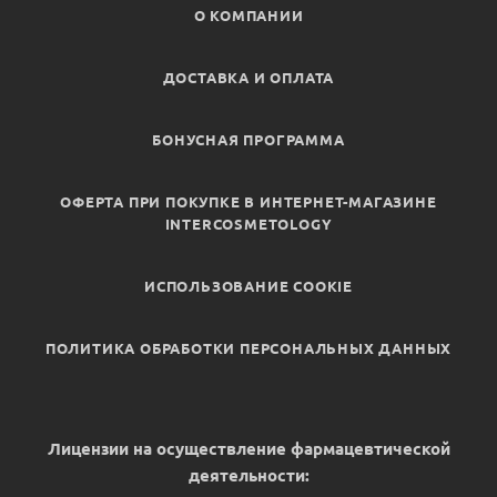
О КОМПАНИИ
ДОСТАВКА И ОПЛАТА
БОНУСНАЯ ПРОГРАММА
ОФЕРТА ПРИ ПОКУПКЕ В ИНТЕРНЕТ-МАГАЗИНЕ
INTERCOSMETOLOGY
ИСПОЛЬЗОВАНИЕ COOKIE
ПОЛИТИКА ОБРАБОТКИ ПЕРСОНАЛЬНЫХ ДАННЫХ
Лицензии на осуществление фармацевтической
деятельности: