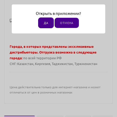
Открыть в приложении?
Рассчитать доставку
ДА
ОТМЕНА
Города, в которых представлены эксклюзивные
дистрибьюторы. Отгрузка возможна в следующие
города:
по всей территории РФ
СНГ: Казахстан, Киргизия, Таджикистан, Туркменистан
Цена действительна только для интернет-магазина и может
отличаться от цен в розничных магазинах