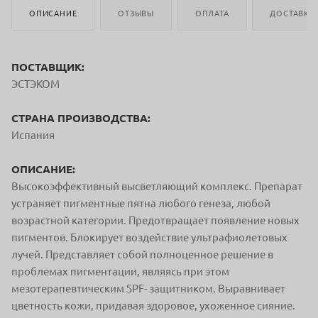
ОПИСАНИЕ
ОТЗЫВЫ
ОПЛАТА
ДОСТАВКА
ПОСТАВЩИК:
ЭСТЭКОМ
СТРАНА ПРОИЗВОДСТВА:
Испания
ОПИСАНИЕ:
Высокоэффективный высветляющий комплекс. Препарат
устраняет пигментные пятна любого генеза, любой
возрастной категории. Предотвращает появление новых
пигментов. Блокирует воздействие ультрафиолетовых
лучей. Представляет собой полноценное решение в
проблемах пигментации, являясь при этом
мезотерапевтическим SPF- защитником. Выравнивает
цветность кожи, придавая здоровое, ухоженное сияние.