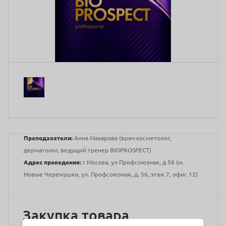
Преподаватели:
Анна Макарова (врач-косметолог,
дерматолог, ведущий тренер BIOPROSPECT)
Адрес проведения:
г Москва, ул Профсоюзная, д 56 (м.
Новые Черемушки, ул. Профсоюзная, д. 56, этаж 7, офис 12)
Закупка товара