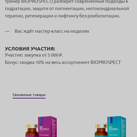
тренер BIOPROSPECT) разберёт современные подходы к
гидратации, защите от пигментации, митохондриальной
терапии, регенерации и лифтингу без реабилитации.
Вас ждёт мастер-класс на моделях
УСЛОВИЯ УЧАСТИЯ:
Участие: закупка от 5 000 ₽.
Бонус: скидка 10% на весь ассортимент BIOPROSPECT
Связанные товары