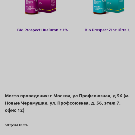
Bio Prospect Hualuronic 1%
Bio Prospect Zinc Ultra 1,3
Место проведения: г Москва, ул Профсоюзная, д 56 (м.
Новые Черемушки, ул. Профсоюзная, д. 56, этаж 7,
офис 12)
загрузка карты...