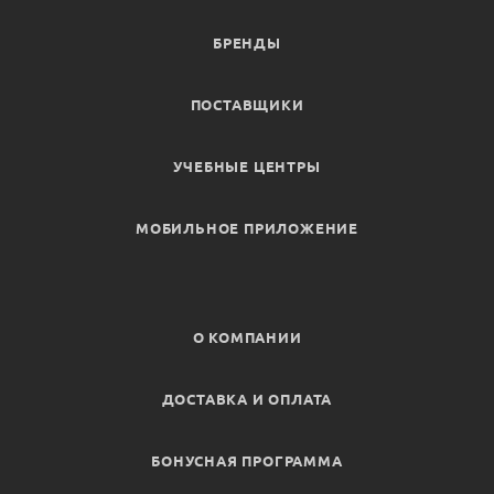
БРЕНДЫ
ПОСТАВЩИКИ
УЧЕБНЫЕ ЦЕНТРЫ
МОБИЛЬНОЕ ПРИЛОЖЕНИЕ
О КОМПАНИИ
ДОСТАВКА И ОПЛАТА
БОНУСНАЯ ПРОГРАММА