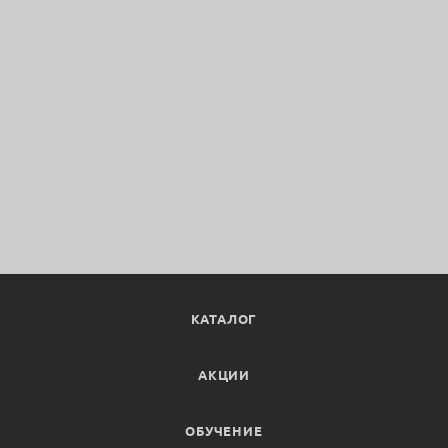
КАТАЛОГ
АКЦИИ
ОБУЧЕНИЕ