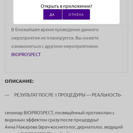
стоимость участия
Открыть в приложении?
ДА
ОТМЕНА
В ближайшее время проведение данного
мероприятия не планируется. Вы можете
ознакомиться с другими мероприятиями
BIOPROSPECT
ОПИСАНИЕ:
РЕЗУЛЬТАТ ПОСЛЕ 1 ПРОЦЕДУРЫ — РЕАЛЬНОСТЬ-
семинар BIOPROSPECT, посвящённый протоколам с
видимым эффектом сразу после процедуры!
Анна Макарова (врач-косметолог, дерматолог, ведущий