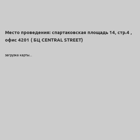
Место проведения: спартаковская площадь 14, стр.4 ,
офис 4201 ( БЦ СENTRAL STREET)
загрузка карты...