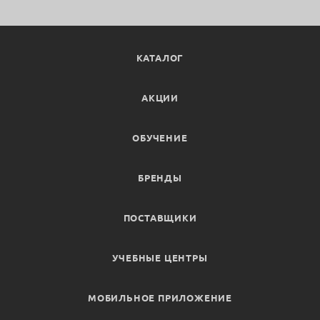
КАТАЛОГ
АКЦИИ
ОБУЧЕНИЕ
БРЕНДЫ
ПОСТАВЩИКИ
УЧЕБНЫЕ ЦЕНТРЫ
МОБИЛЬНОЕ ПРИЛОЖЕНИЕ