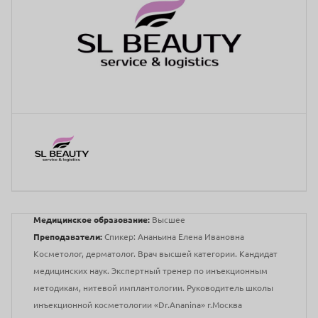
Медицинское образование:
Высшее
Преподаватели:
Спикер: Ананьина Елена Ивановна
Косметолог, дерматолог. Врач высшей категории. Кандидат
медицинских наук. Экспертный тренер по инъекционным
методикам, нитевой имплантологии. Руководитель школы
инъекционной косметологии «Dr.Ananina» г.Москва