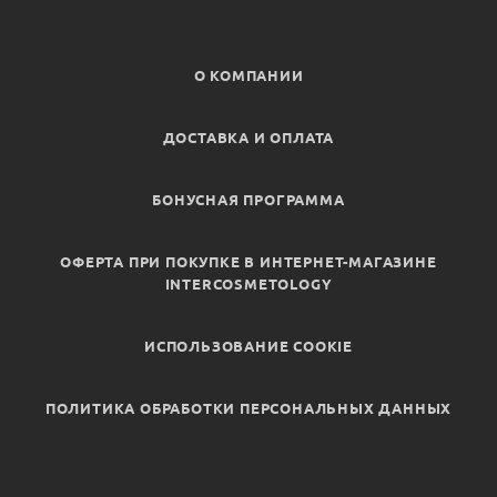
О КОМПАНИИ
ДОСТАВКА И ОПЛАТА
БОНУСНАЯ ПРОГРАММА
ОФЕРТА ПРИ ПОКУПКЕ В ИНТЕРНЕТ-МАГАЗИНЕ
INTERCOSMETOLOGY
ИСПОЛЬЗОВАНИЕ COOKIE
ПОЛИТИКА ОБРАБОТКИ ПЕРСОНАЛЬНЫХ ДАННЫХ