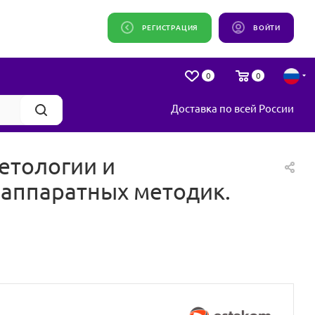
РЕГИСТРАЦИЯ
ВОЙТИ
0
0
Доставка по всей России
етологии и
 аппаратных методик.