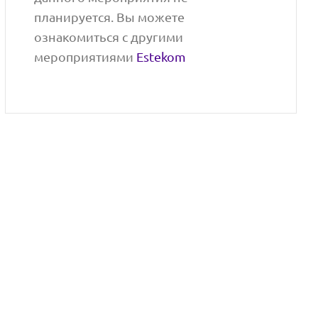
планируется. Вы можете
ознакомиться с другими
мероприятиями
Estekom