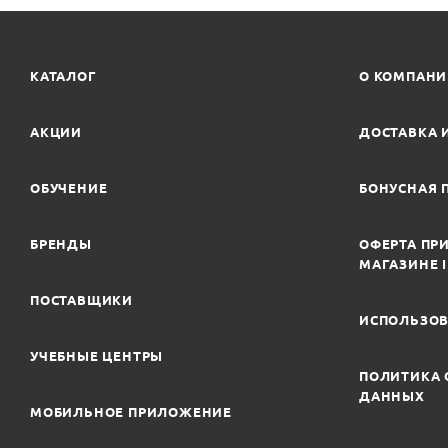
КАТАЛОГ
О КОМПАН
АКЦИИ
ДОСТАВКА 
ОБУЧЕНИЕ
БОНУСНАЯ 
БРЕНДЫ
ОФЕРТА ПРИ
МАГАЗИНЕ 
ПОСТАВЩИКИ
ИСПОЛЬЗОВ
УЧЕБНЫЕ ЦЕНТРЫ
ПОЛИТИКА 
ДАННЫХ
МОБИЛЬНОЕ ПРИЛОЖЕНИЕ