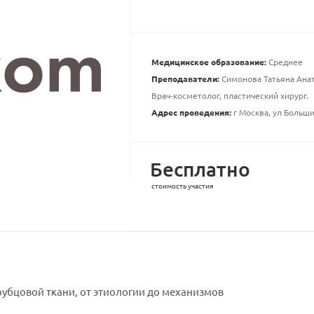
Медицинское образование:
Среднее
Преподаватели:
Симонова Татьяна Ана
Врач-косметолог, пластический хирург.
Адрес проведения:
г Москва, ул Большие
Бесплатно
стоимость участия
убцовой ткани, от этиологии до механизмов