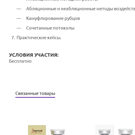
Абляционные и неабляционные методы воздейств
Камуфлирование рубцов
Сочетанные потоколы
Практические кейсы.
УСЛОВИЯ УЧАСТИЯ:
Бесплатно
Связанные товары