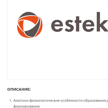
ОПИСАНИЕ:
Анатомо-физиологические особенности образования р
формирования.