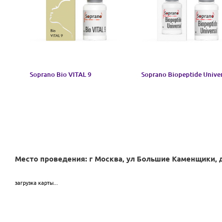
Soprano Bio VITAL 9
Soprano Biopeptide Univer
Место проведения: г Москва, ул Большие Каменщики, д 
загрузка карты...