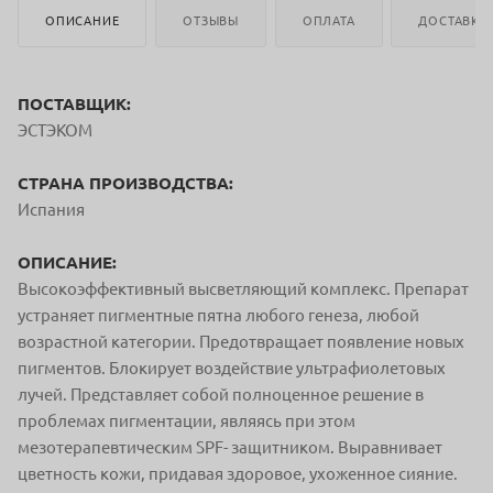
ОПИСАНИЕ
ОТЗЫВЫ
ОПЛАТА
ДОСТАВКА
ПОСТАВЩИК:
ЭСТЭКОМ
СТРАНА ПРОИЗВОДСТВА:
Испания
ОПИСАНИЕ:
Высокоэффективный высветляющий комплекс. Препарат
устраняет пигментные пятна любого генеза, любой
возрастной категории. Предотвращает появление новых
пигментов. Блокирует воздействие ультрафиолетовых
лучей. Представляет собой полноценное решение в
проблемах пигментации, являясь при этом
мезотерапевтическим SPF- защитником. Выравнивает
цветность кожи, придавая здоровое, ухоженное сияние.