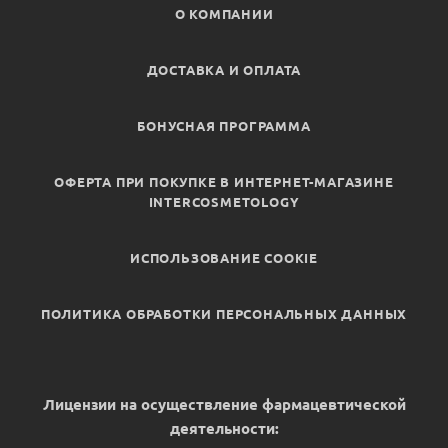
О КОМПАНИИ
ДОСТАВКА И ОПЛАТА
БОНУСНАЯ ПРОГРАММА
ОФЕРТА ПРИ ПОКУПКЕ В ИНТЕРНЕТ-МАГАЗИНЕ
INTERCOSMETOLOGY
ИСПОЛЬЗОВАНИЕ COOKIE
ПОЛИТИКА ОБРАБОТКИ ПЕРСОНАЛЬНЫХ ДАННЫХ
Лицензии на осуществление фармацевтической
деятельности: