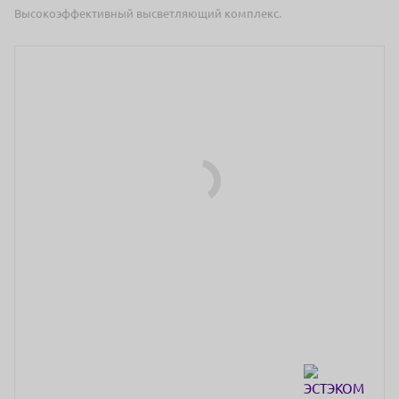
Высокоэффективный высветляющий комплекс.