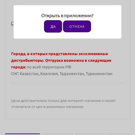
Открыть в приложении?
Рассчитать доставку
ДА
ОТМЕНА
Города, в которых представлены эксклюзивные
дистрибьюторы. Отгрузка возможна в следующие
города:
по всей территории РФ
СНГ: Казахстан, Киргизия, Таджикистан, Туркменистан
Цена действительна только для интернет-магазина и может
отличаться от цен в розничных магазинах