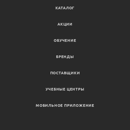
КАТАЛОГ
АКЦИИ
ОБУЧЕНИЕ
БРЕНДЫ
ПОСТАВЩИКИ
УЧЕБНЫЕ ЦЕНТРЫ
МОБИЛЬНОЕ ПРИЛОЖЕНИЕ