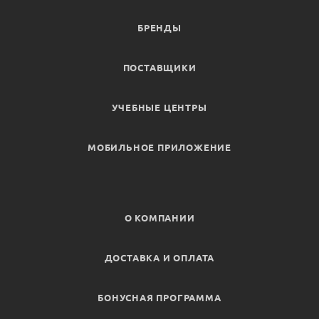
БРЕНДЫ
ПОСТАВЩИКИ
УЧЕБНЫЕ ЦЕНТРЫ
МОБИЛЬНОЕ ПРИЛОЖЕНИЕ
О КОМПАНИИ
ДОСТАВКА И ОПЛАТА
БОНУСНАЯ ПРОГРАММА