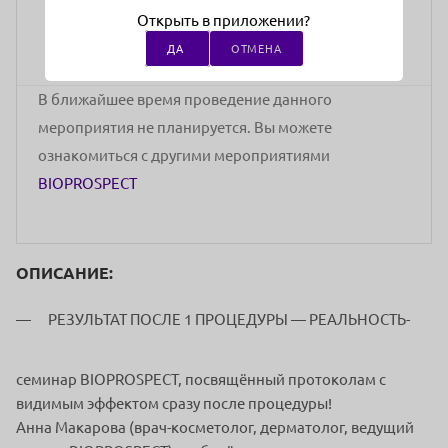
стоимость участия
Открыть в приложении?
ДА
ОТМЕНА
В ближайшее время проведение данного
мероприятия не планируется. Вы можете
ознакомиться с другими мероприятиями
BIOPROSPECT
ОПИСАНИЕ:
РЕЗУЛЬТАТ ПОСЛЕ 1 ПРОЦЕДУРЫ — РЕАЛЬНОСТЬ-
семинар BIOPROSPECT, посвящённый протоколам с
видимым эффектом сразу после процедуры!
Анна Макарова (врач-косметолог, дерматолог, ведущий