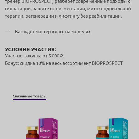
тренер BIOPROSPECT) разберёт современные подходы к
гидратации, защите от пигментации, митохондриальной
терапии, регенерации и лифтингу без реабилитации.
Вас ждёт мастер-класс на моделях
УСЛОВИЯ УЧАСТИЯ:
Участие: закупка от 5 000 ₽.
Бонус: скидка 10% на весь ассортимент BIOPROSPECT
Связанные товары