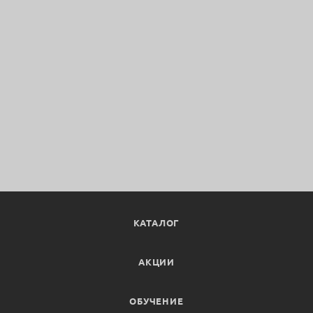
КАТАЛОГ
АКЦИИ
ОБУЧЕНИЕ