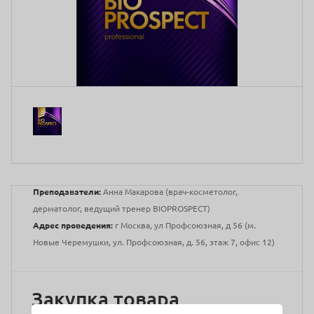
Преподаватели:
Анна Макарова (врач-косметолог,
дерматолог, ведущий тренер BIOPROSPECT)
Адрес проведения:
г Москва, ул Профсоюзная, д 56 (м.
Новые Черемушки, ул. Профсоюзная, д. 56, этаж 7, офис 12)
Закупка товара