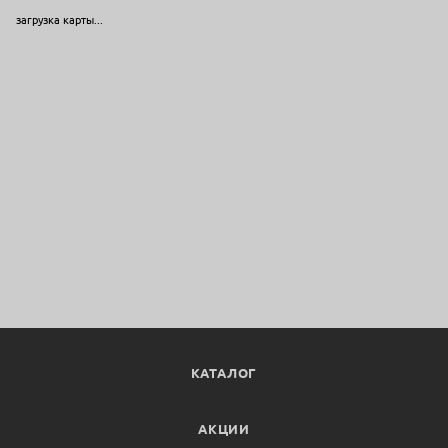
загрузка карты...
КАТАЛОГ
АКЦИИ