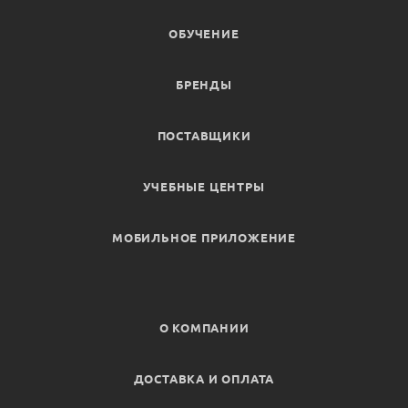
ОБУЧЕНИЕ
БРЕНДЫ
ПОСТАВЩИКИ
УЧЕБНЫЕ ЦЕНТРЫ
МОБИЛЬНОЕ ПРИЛОЖЕНИЕ
О КОМПАНИИ
ДОСТАВКА И ОПЛАТА