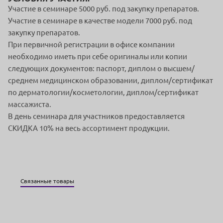
Участие в семинаре 5000 руб. под закупку препаратов.
Участие в семинаре в качестве модели 7000 руб. под
закупку препаратов.
При первичной регистрации в офисе компании
необходимо иметь при себе оригиналы или копии
следующих документов: паспорт, диплом о высшем/
среднем медицинском образовании, диплом/сертификат
по дерматологии/косметологии, диплом/сертификат
массажиста.
В день семинара для участников предоставляется
СКИДКА 10% на весь ассортимент продукции.
Связанные товары