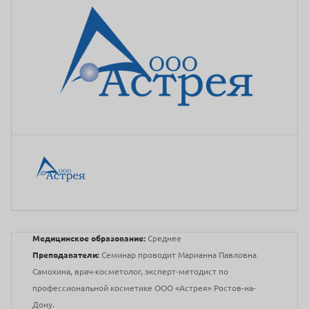
Медицинское образование:
Среднее
Преподаватели:
Семинар проводит Марианна Павловна
Самохина, врач-косметолог, эксперт-методист по
профессиональной косметике ООО «Астрея» Ростов-на-
Дону.