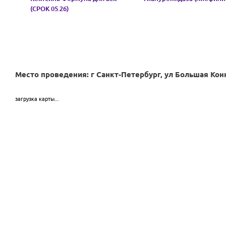
(СРОК 05.26)
Место проведения: г Санкт-Петербург, ул Большая Кон
загрузка карты...