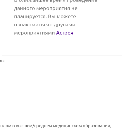
данного мероприятия не
планируется. Вы можете
ознакомиться с другими
мероприятиями
Астрея
ры.
диплом о высшем/среднем медицинском образовании,