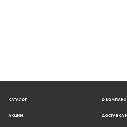
КАТАЛОГ
О КОМПАН
АКЦИИ
ДОСТАВКА 