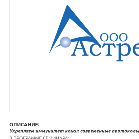
ОПИСАНИЕ:
Укрепляем иммунитет кожи: современные протоколы
В ПРОГРАММЕ СЕМИНАРА: