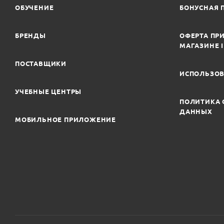
ОБУЧЕНИЕ
БОНУСНАЯ 
БРЕНДЫ
ОФЕРТА ПРИ
МАГАЗИНЕ 
ПОСТАВЩИКИ
ИСПОЛЬЗОВ
УЧЕБНЫЕ ЦЕНТРЫ
ПОЛИТИКА 
ДАННЫХ
МОБИЛЬНОЕ ПРИЛОЖЕНИЕ