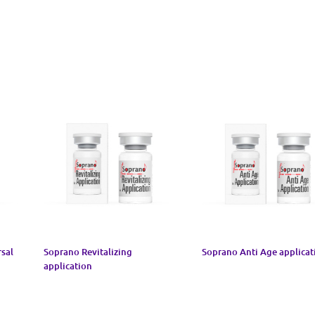
sal
Soprano Revitalizing
Soprano Anti Age applicat
application