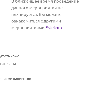
В ближайшее время проведение
данного мероприятия не
планируется. Вы можете
ознакомиться с другими
мероприятиями
Estekom
угость коже.
 пациента
даниями пациентов