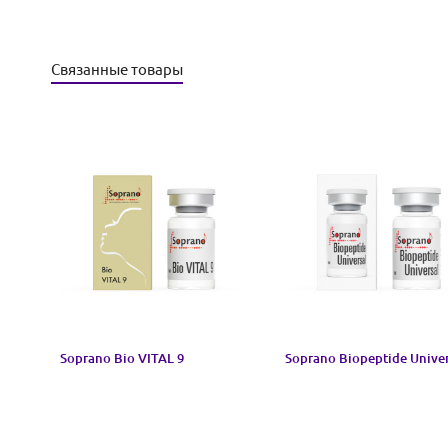
Связанные товары
Soprano Bio VITAL 9
Soprano Biopeptide Univer