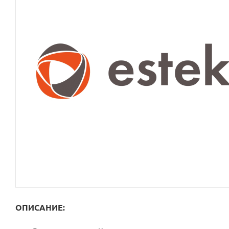
ОПИСАНИЕ: