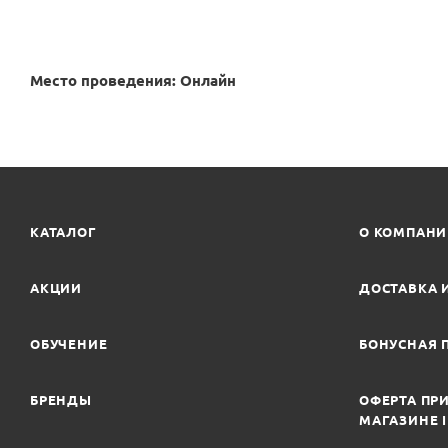
Место проведения: Онлайн
КАТАЛОГ
О КОМПАН
АКЦИИ
ДОСТАВКА 
ОБУЧЕНИЕ
БОНУСНАЯ 
БРЕНДЫ
ОФЕРТА ПРИ
МАГАЗИНЕ 