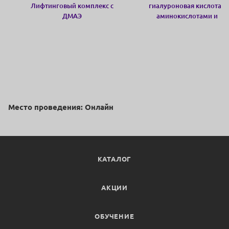
Лифтинговый комплекс с
гиалуроновая кислота с
ДМАЭ
аминокислотами и
глутатионом
Место проведения: Онлайн
КАТАЛОГ
АКЦИИ
ОБУЧЕНИЕ