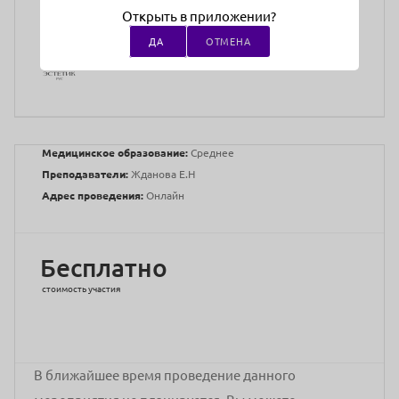
Открыть в приложении?
ДА
ОТМЕНА
Медицинское образование:
Среднее
Преподаватели:
Жданова Е.Н
Адрес проведения:
Онлайн
Бесплатно
стоимость участия
В ближайшее время проведение данного