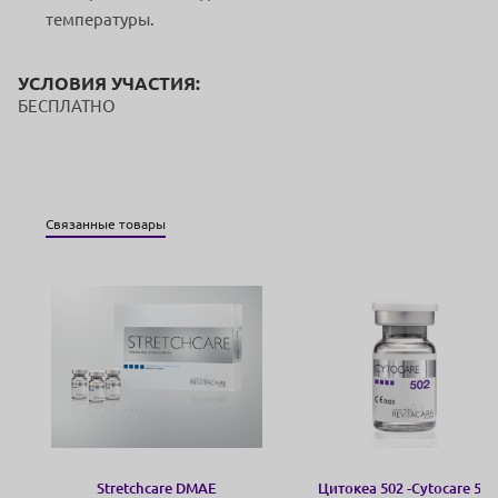
температуры.
УСЛОВИЯ УЧАСТИЯ:
БЕСПЛАТНО
Связанные товары
Stretchcare DMAE
Цитокеа 502 -Cytocare 502