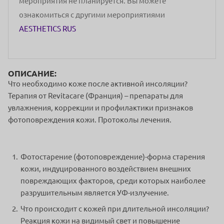
мероприятия не планируется. Вы можете
ознакомиться с другими мероприятиями
AESTHETICS RUS
ОПИСАНИЕ:
Что необходимо коже после активной инсоляции?
Терапия от Revitacare (Франция) – препараты для
увлажнения, коррекции и профилактики признаков
фотоповреждения кожи. Протоколы лечения.
Фотостарение (фотоповреждение)-форма старения
кожи, индуцированного воздействием внешних
повреждающих факторов, среди которых наиболее
разрушительным является УФ-излучение.
Что происходит с кожей при длительной инсоляции?
Реакция кожи на видимый свет и повышение