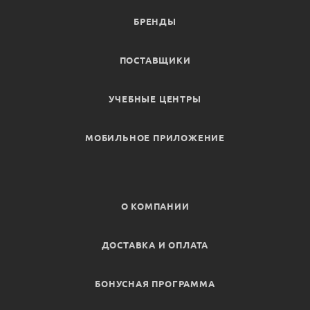
БРЕНДЫ
ПОСТАВЩИКИ
УЧЕБНЫЕ ЦЕНТРЫ
МОБИЛЬНОЕ ПРИЛОЖЕНИЕ
О КОМПАНИИ
ДОСТАВКА И ОПЛАТА
БОНУСНАЯ ПРОГРАММА