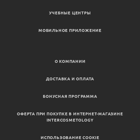
УЧЕБНЫЕ ЦЕНТРЫ
МОБИЛЬНОЕ ПРИЛОЖЕНИЕ
О КОМПАНИИ
ДОСТАВКА И ОПЛАТА
БОНУСНАЯ ПРОГРАММА
ОФЕРТА ПРИ ПОКУПКЕ В ИНТЕРНЕТ-МАГАЗИНЕ
INTERCOSMETOLOGY
ИСПОЛЬЗОВАНИЕ COOKIE