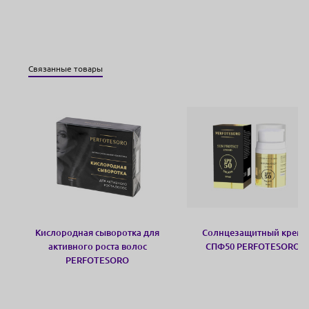
Связанные товары
Кислородная сыворотка для
Солнцезащитный крем
активного роста волос
СПФ50 PERFOTESORO
PERFOTESORO