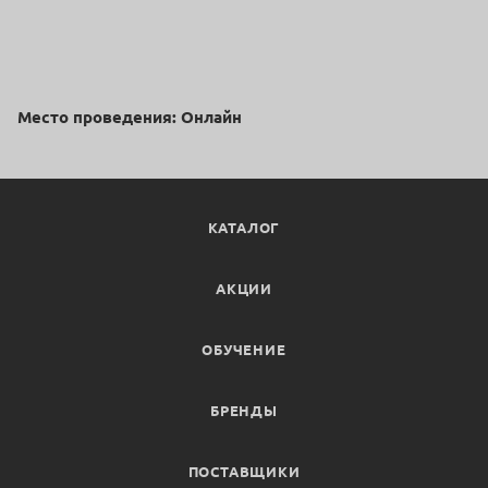
Место проведения: Онлайн
КАТАЛОГ
АКЦИИ
ОБУЧЕНИЕ
БРЕНДЫ
ПОСТАВЩИКИ