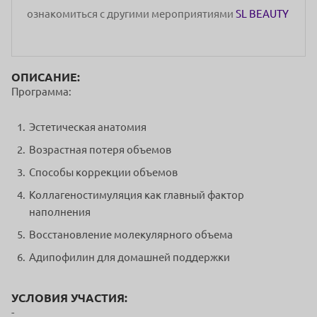
ознакомиться с другими мероприятиями
SL BEAUTY
ОПИСАНИЕ:
Программа:
Эстетическая анатомия
Возрастная потеря объемов
Способы коррекции объемов
Коллагеностимуляция как главный фактор
наполнения
Восстановление молекулярного объема
Адипофилин для домашней поддержки
УСЛОВИЯ УЧАСТИЯ:
-