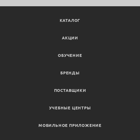
КАТАЛОГ
АКЦИИ
ОБУЧЕНИЕ
БРЕНДЫ
ПОСТАВЩИКИ
УЧЕБНЫЕ ЦЕНТРЫ
МОБИЛЬНОЕ ПРИЛОЖЕНИЕ