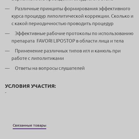
Различные принципы формирования эффективного
курса процедур липолитической коррекции. Сколько и
с какой периодичностью проводить процедур
Эффективные рабочие протоколы по использованию
препарата FAVORI LIPOSTOP в области лица и тела
Применение различных типов игл и канюль при
работе с липолитиками
Ответы на вопросы слушателей
УСЛОВИЯ УЧАСТИЯ:
-
Связанные товары