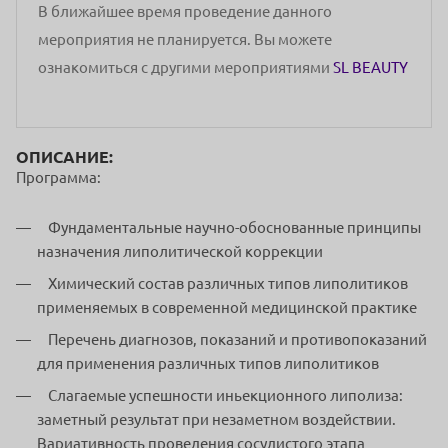
В ближайшее время проведение данного
мероприятия не планируется. Вы можете
ознакомиться с другими мероприятиями
SL BEAUTY
ОПИСАНИЕ:
Программа:
Фундаментальные научно-обоснованные принципы
назначения липолитической коррекции
Химический состав различных типов липолитиков
применяемых в современной медицинской практике
Перечень диагнозов, показаний и противопоказаний
для применения различных типов липолитиков
Слагаемые успешности иньекционного липолиза:
заметный результат при незаметном воздействии.
Вариативность проведения сосудистого этапа