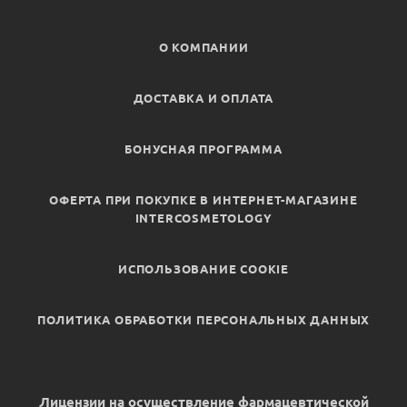
О КОМПАНИИ
ДОСТАВКА И ОПЛАТА
БОНУСНАЯ ПРОГРАММА
ОФЕРТА ПРИ ПОКУПКЕ В ИНТЕРНЕТ-МАГАЗИНЕ
INTERCOSMETOLOGY
ИСПОЛЬЗОВАНИЕ COOKIE
ПОЛИТИКА ОБРАБОТКИ ПЕРСОНАЛЬНЫХ ДАННЫХ
Лицензии на осуществление фармацевтической