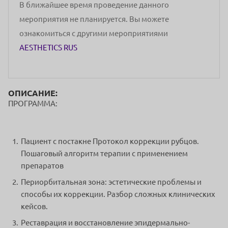
В ближайшее время проведение данного
мероприятия не планируется. Вы можете
ознакомиться с другими мероприятиями
AESTHETICS RUS
ОПИСАНИЕ:
ПРОГРАММА:
Пациент с постакне Протокол коррекции рубцов.
Пошаговый алгоритм терапии с применением
препаратов
Периорбитальная зона: эстетические проблемы и
способы их коррекции. Разбор сложных клинических
кейсов.
Реставрация и восстановление эпидермально-