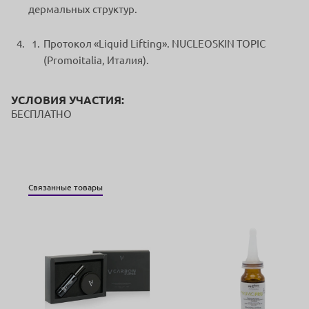
дермальных структур.
Протокол «Liquid Lifting». NUCLEOSKIN TOPIC
(Promoitalia, Италия).
УСЛОВИЯ УЧАСТИЯ:
БЕСПЛАТНО
Связанные товары