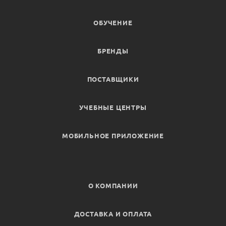
ОБУЧЕНИЕ
БРЕНДЫ
ПОСТАВЩИКИ
УЧЕБНЫЕ ЦЕНТРЫ
МОБИЛЬНОЕ ПРИЛОЖЕНИЕ
О КОМПАНИИ
ДОСТАВКА И ОПЛАТА