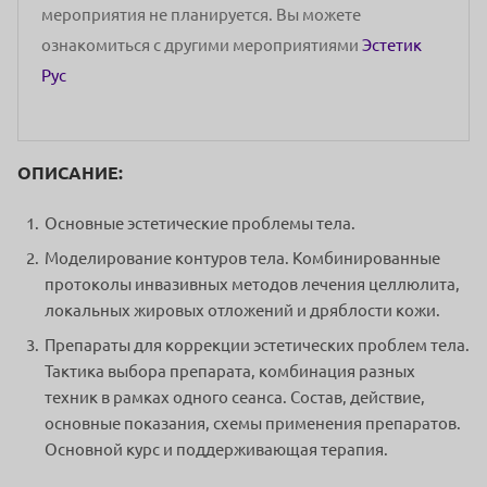
мероприятия не планируется. Вы можете
ознакомиться с другими мероприятиями
Эстетик
Рус
ОПИСАНИЕ:
Основные эстетические проблемы тела.
Моделирование контуров тела. Комбинированные
протоколы инвазивных методов лечения целлюлита,
локальных жировых отложений и дряблости кожи.
Препараты для коррекции эстетических проблем тела.
Тактика выбора препарата, комбинация разных
техник в рамках одного сеанса. Состав, действие,
основные показания, схемы применения препаратов.
Основной курс и поддерживающая терапия.