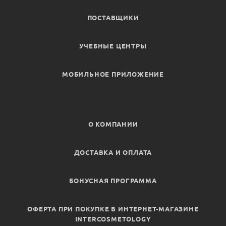
ПОСТАВЩИКИ
УЧЕБНЫЕ ЦЕНТРЫ
МОБИЛЬНОЕ ПРИЛОЖЕНИЕ
О КОМПАНИИ
ДОСТАВКА И ОПЛАТА
БОНУСНАЯ ПРОГРАММА
ОФЕРТА ПРИ ПОКУПКЕ В ИНТЕРНЕТ-МАГАЗИНЕ
INTERCOSMETOLOGY