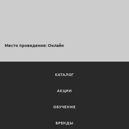
Место проведения: Онлайн
КАТАЛОГ
АКЦИИ
ОБУЧЕНИЕ
БРЕНДЫ